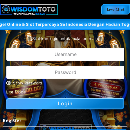
Live Chat
l Online & Slot Terpercaya Se Indonesia Dengan Hadiah Togel
Silahkan login untuk mulai bermain
Show Password
Lite Mode
Login
Register